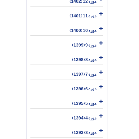
دوره 12 (1402)
دوره 11 (1401)
دوره 10 (1400)
دوره 9 (1399)
دوره 8 (1398)
دوره 7 (1397)
دوره 6 (1396)
دوره 5 (1395)
دوره 4 (1394)
دوره 3 (1393)