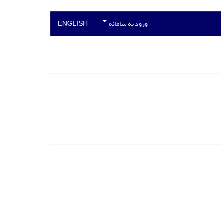
ورود به سامانه
ENGLISH