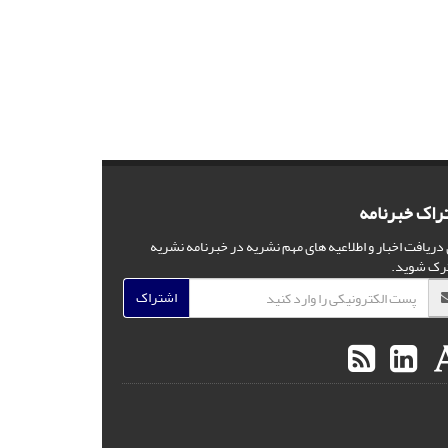
راک خبرنامه
 دریافت اخبار و اطلاعیه های مهم نشریه در خبرنامه نشریه
رک شوید.
اشتراک