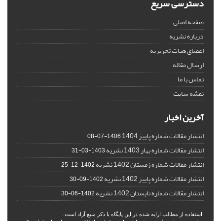
دسترسی سریع
صفحه اصلی
درباره نشریه
اعضای هیات تحریریه
ارسال مقاله
تماس با ما
نقشه سایت
آخرین اخبار
انتشار مقالات شماره پاییز 1404
1406-07-08
انتشار مقالات شماره بهار 1403 نشریه
1403-03-31
انتشار مقالات شماره زمستان 1402 نشریه
1402-12-25
انتشار مقالات شماره پاییز 1402 نشریه
1402-09-30
انتشار مقالات شماره تابستان 1402 نشریه
1402-06-30
استفاده از مطالب ارایه شده در این پایگاه با ذکر منبع آزاد است.