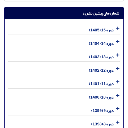
شماره‌های پیشین نشریه
دوره 15 (1405)
دوره 14 (1404)
دوره 13 (1403)
دوره 12 (1402)
دوره 11 (1401)
دوره 10 (1400)
دوره 9 (1399)
دوره 8 (1398)