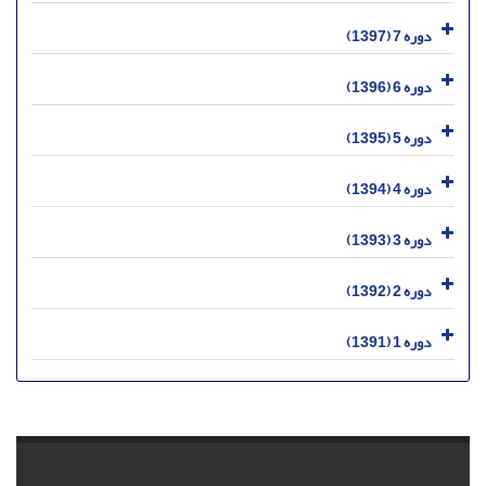
دوره 7 (1397)
دوره 6 (1396)
دوره 5 (1395)
دوره 4 (1394)
دوره 3 (1393)
دوره 2 (1392)
دوره 1 (1391)