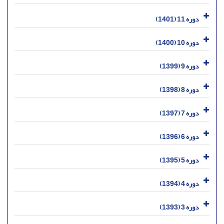
دوره 11 (1401)
دوره 10 (1400)
دوره 9 (1399)
دوره 8 (1398)
دوره 7 (1397)
دوره 6 (1396)
دوره 5 (1395)
دوره 4 (1394)
دوره 3 (1393)