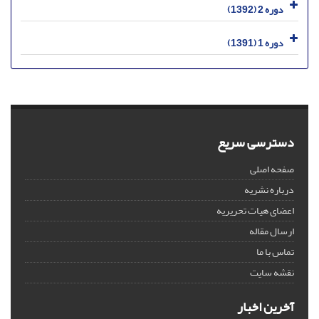
دوره 2 (1392)
دوره 1 (1391)
دسترسی سریع
صفحه اصلی
درباره نشریه
اعضای هیات تحریریه
ارسال مقاله
تماس با ما
نقشه سایت
آخرین اخبار