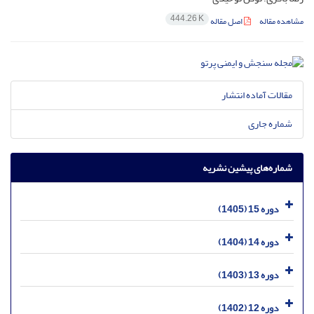
444.26 K
مشاهده مقاله
اصل مقاله
مقالات آماده انتشار
شماره جاری
شماره‌های پیشین نشریه
دوره 15 (1405)
دوره 14 (1404)
دوره 13 (1403)
دوره 12 (1402)