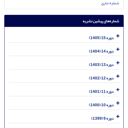
شماره جاری
شماره‌های پیشین نشریه
دوره 15 (1405)
دوره 14 (1404)
دوره 13 (1403)
دوره 12 (1402)
دوره 11 (1401)
دوره 10 (1400)
دوره 9 (1399)