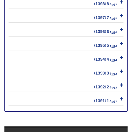
دوره 8 (1398)
دوره 7 (1397)
دوره 6 (1396)
دوره 5 (1395)
دوره 4 (1394)
دوره 3 (1393)
دوره 2 (1392)
دوره 1 (1391)