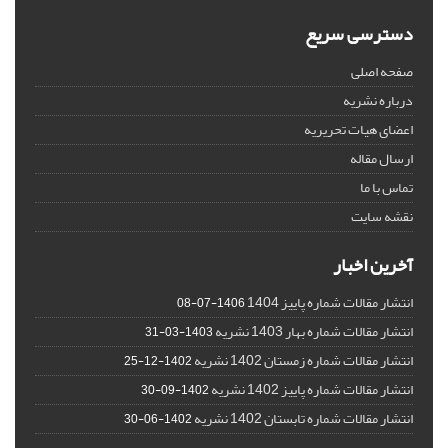
دسترسی سریع
صفحه اصلی
درباره نشریه
اعضای هیات تحریریه
ارسال مقاله
تماس با ما
نقشه سایت
آخرین اخبار
انتشار مقالات شماره پاییز 1404
1406-07-08
انتشار مقالات شماره بهار 1403 نشریه
1403-03-31
انتشار مقالات شماره زمستان 1402 نشریه
1402-12-25
انتشار مقالات شماره پاییز 1402 نشریه
1402-09-30
انتشار مقالات شماره تابستان 1402 نشریه
1402-06-30