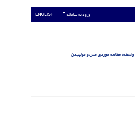
ورود به سامانه
ENGLISH
ت واسطه: مطالعه موردی مس و مولیبدن