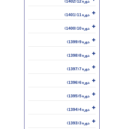
دوره 12 (1402)
دوره 11 (1401)
دوره 10 (1400)
دوره 9 (1399)
دوره 8 (1398)
دوره 7 (1397)
دوره 6 (1396)
دوره 5 (1395)
دوره 4 (1394)
دوره 3 (1393)