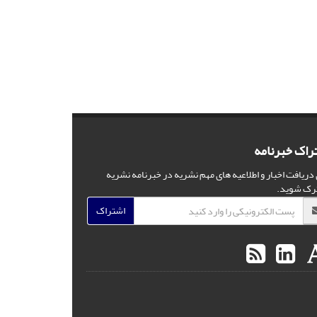
راک خبرنامه
 دریافت اخبار و اطلاعیه های مهم نشریه در خبرنامه نشریه
رک شوید.
اشتراک