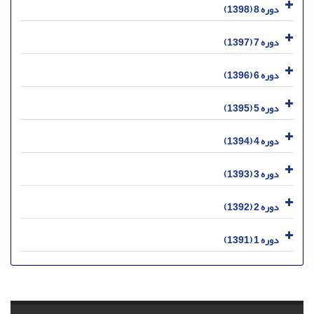
دوره 8 (1398)
دوره 7 (1397)
دوره 6 (1396)
دوره 5 (1395)
دوره 4 (1394)
دوره 3 (1393)
دوره 2 (1392)
دوره 1 (1391)