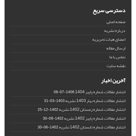
دسترسی سریع
صفحه اصلی
درباره نشریه
اعضای هیات تحریریه
ارسال مقاله
تماس با ما
نقشه سایت
آخرین اخبار
انتشار مقالات شماره پاییز 1404
1406-07-08
انتشار مقالات شماره بهار 1403 نشریه
1403-03-31
انتشار مقالات شماره زمستان 1402 نشریه
1402-12-25
انتشار مقالات شماره پاییز 1402 نشریه
1402-09-30
انتشار مقالات شماره تابستان 1402 نشریه
1402-06-30