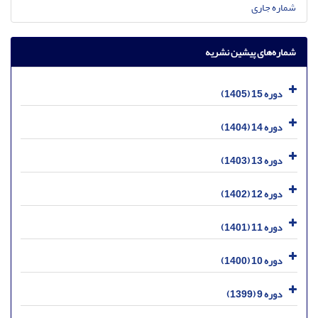
شماره جاری
شماره‌های پیشین نشریه
دوره 15 (1405)
دوره 14 (1404)
دوره 13 (1403)
دوره 12 (1402)
دوره 11 (1401)
دوره 10 (1400)
دوره 9 (1399)