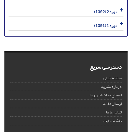
دوره 2 (1392)
دوره 1 (1391)
دسترسی سریع
صفحه اصلی
درباره نشریه
اعضای هیات تحریریه
ارسال مقاله
تماس با ما
نقشه سایت