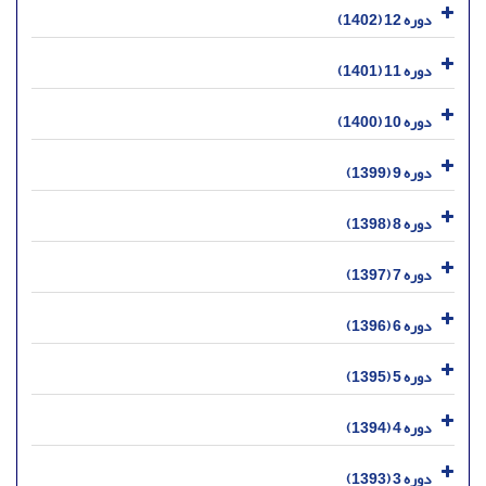
دوره 12 (1402)
دوره 11 (1401)
دوره 10 (1400)
دوره 9 (1399)
دوره 8 (1398)
دوره 7 (1397)
دوره 6 (1396)
دوره 5 (1395)
دوره 4 (1394)
دوره 3 (1393)