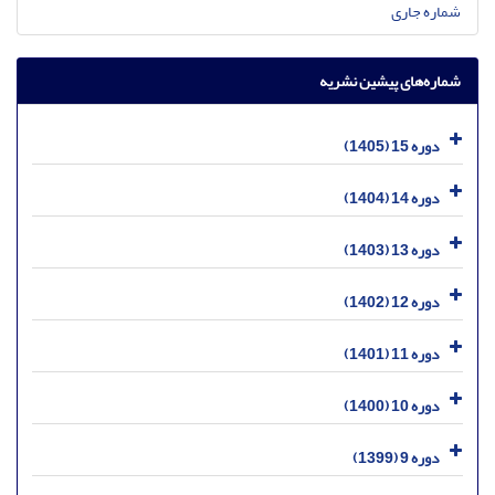
شماره جاری
شماره‌های پیشین نشریه
دوره 15 (1405)
دوره 14 (1404)
دوره 13 (1403)
دوره 12 (1402)
دوره 11 (1401)
دوره 10 (1400)
دوره 9 (1399)