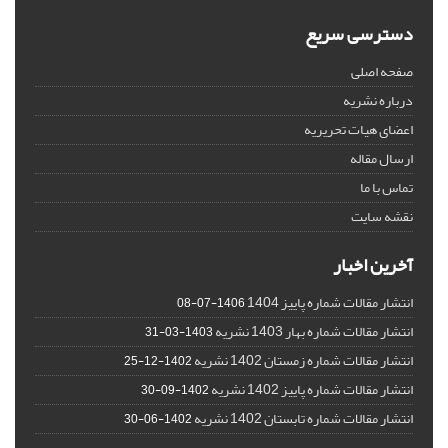
دسترسی سریع
صفحه اصلی
درباره نشریه
اعضای هیات تحریریه
ارسال مقاله
تماس با ما
نقشه سایت
آخرین اخبار
انتشار مقالات شماره پاییز 1404
1406-07-08
انتشار مقالات شماره بهار 1403 نشریه
1403-03-31
انتشار مقالات شماره زمستان 1402 نشریه
1402-12-25
انتشار مقالات شماره پاییز 1402 نشریه
1402-09-30
انتشار مقالات شماره تابستان 1402 نشریه
1402-06-30