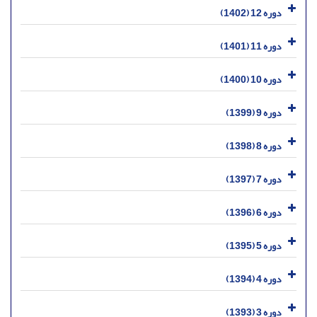
دوره 12 (1402)
دوره 11 (1401)
دوره 10 (1400)
دوره 9 (1399)
دوره 8 (1398)
دوره 7 (1397)
دوره 6 (1396)
دوره 5 (1395)
دوره 4 (1394)
دوره 3 (1393)