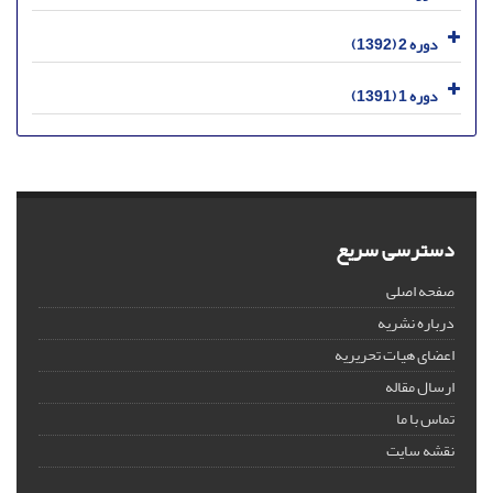
دوره 2 (1392)
دوره 1 (1391)
دسترسی سریع
صفحه اصلی
درباره نشریه
اعضای هیات تحریریه
ارسال مقاله
تماس با ما
نقشه سایت