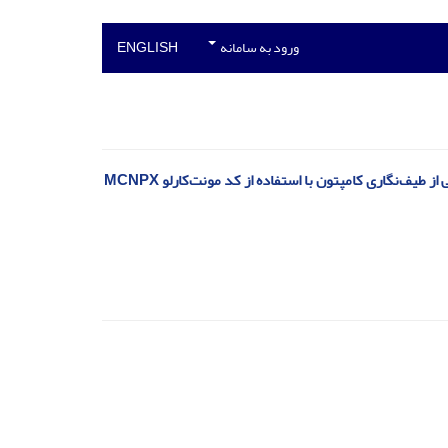
ورود به سامانه
ENGLISH