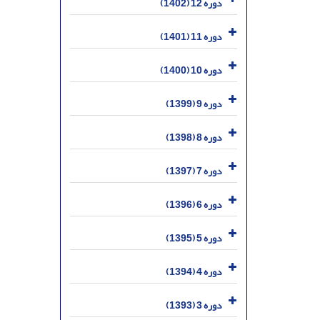
دوره 12 (1402)
دوره 11 (1401)
دوره 10 (1400)
دوره 9 (1399)
دوره 8 (1398)
دوره 7 (1397)
دوره 6 (1396)
دوره 5 (1395)
دوره 4 (1394)
دوره 3 (1393)