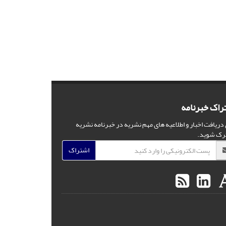
راک خبرنامه
 دریافت اخبار و اطلاعیه های مهم نشریه در خبرنامه نشریه
رک شوید.
اشتراک