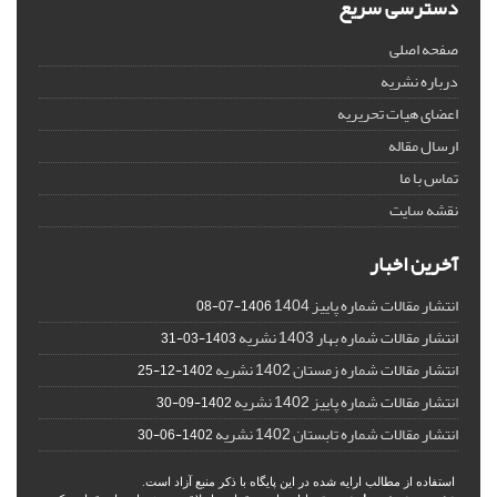
دسترسی سریع
صفحه اصلی
درباره نشریه
اعضای هیات تحریریه
ارسال مقاله
تماس با ما
نقشه سایت
آخرین اخبار
انتشار مقالات شماره پاییز 1404
1406-07-08
انتشار مقالات شماره بهار 1403 نشریه
1403-03-31
انتشار مقالات شماره زمستان 1402 نشریه
1402-12-25
انتشار مقالات شماره پاییز 1402 نشریه
1402-09-30
انتشار مقالات شماره تابستان 1402 نشریه
1402-06-30
استفاده از مطالب ارایه شده در این پایگاه با ذکر منبع آزاد است.