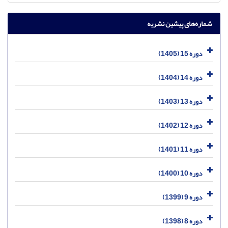
شماره‌های پیشین نشریه
دوره 15 (1405)
دوره 14 (1404)
دوره 13 (1403)
دوره 12 (1402)
دوره 11 (1401)
دوره 10 (1400)
دوره 9 (1399)
دوره 8 (1398)