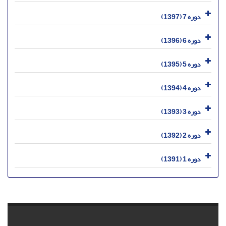
دوره 7 (1397)
دوره 6 (1396)
دوره 5 (1395)
دوره 4 (1394)
دوره 3 (1393)
دوره 2 (1392)
دوره 1 (1391)