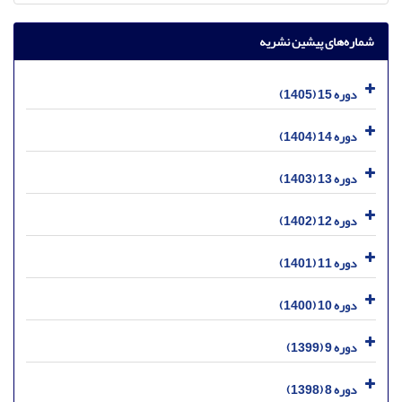
شماره‌های پیشین نشریه
دوره 15 (1405)
دوره 14 (1404)
دوره 13 (1403)
دوره 12 (1402)
دوره 11 (1401)
دوره 10 (1400)
دوره 9 (1399)
دوره 8 (1398)