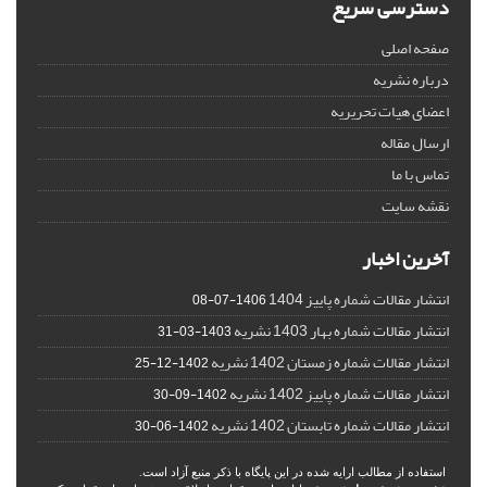
دسترسی سریع
صفحه اصلی
درباره نشریه
اعضای هیات تحریریه
ارسال مقاله
تماس با ما
نقشه سایت
آخرین اخبار
انتشار مقالات شماره پاییز 1404
1406-07-08
انتشار مقالات شماره بهار 1403 نشریه
1403-03-31
انتشار مقالات شماره زمستان 1402 نشریه
1402-12-25
انتشار مقالات شماره پاییز 1402 نشریه
1402-09-30
انتشار مقالات شماره تابستان 1402 نشریه
1402-06-30
استفاده از مطالب ارایه شده در این پایگاه با ذکر منبع آزاد است.