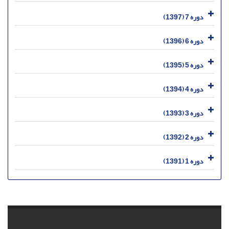
دوره 7 (1397)
دوره 6 (1396)
دوره 5 (1395)
دوره 4 (1394)
دوره 3 (1393)
دوره 2 (1392)
دوره 1 (1391)