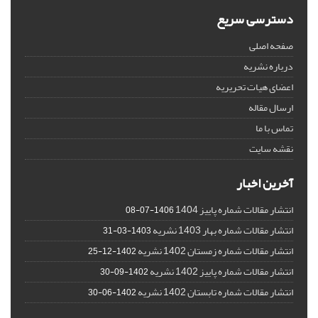
دسترسی سریع
صفحه اصلی
درباره نشریه
اعضای هیات تحریریه
ارسال مقاله
تماس با ما
نقشه سایت
آخرین اخبار
انتشار مقالات شماره پاییز 1404
1406-07-08
انتشار مقالات شماره بهار 1403 نشریه
1403-03-31
انتشار مقالات شماره زمستان 1402 نشریه
1402-12-25
انتشار مقالات شماره پاییز 1402 نشریه
1402-09-30
انتشار مقالات شماره تابستان 1402 نشریه
1402-06-30