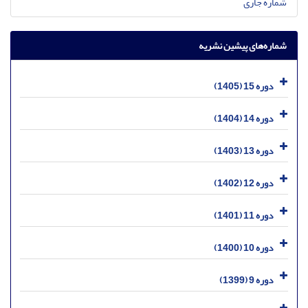
شماره جاری
شماره‌های پیشین نشریه
دوره 15 (1405)
دوره 14 (1404)
دوره 13 (1403)
دوره 12 (1402)
دوره 11 (1401)
دوره 10 (1400)
دوره 9 (1399)