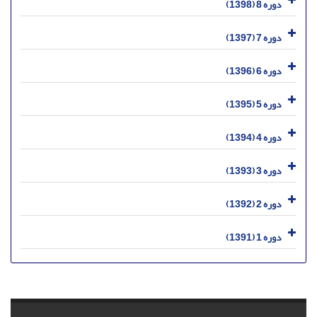
دوره 8 (1398)
دوره 7 (1397)
دوره 6 (1396)
دوره 5 (1395)
دوره 4 (1394)
دوره 3 (1393)
دوره 2 (1392)
دوره 1 (1391)