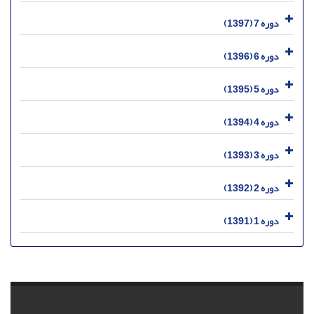
دوره 7 (1397)
دوره 6 (1396)
دوره 5 (1395)
دوره 4 (1394)
دوره 3 (1393)
دوره 2 (1392)
دوره 1 (1391)