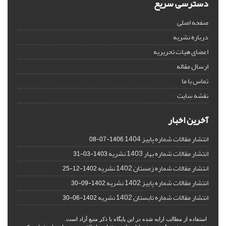
دسترسی سریع
صفحه اصلی
درباره نشریه
اعضای هیات تحریریه
ارسال مقاله
تماس با ما
نقشه سایت
آخرین اخبار
انتشار مقالات شماره پاییز 1404
1406-07-08
انتشار مقالات شماره بهار 1403 نشریه
1403-03-31
انتشار مقالات شماره زمستان 1402 نشریه
1402-12-25
انتشار مقالات شماره پاییز 1402 نشریه
1402-09-30
انتشار مقالات شماره تابستان 1402 نشریه
1402-06-30
استفاده از مطالب ارایه شده در این پایگاه با ذکر منبع آزاد است.