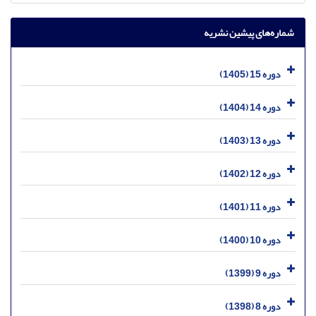
شماره‌های پیشین نشریه
دوره 15 (1405)
دوره 14 (1404)
دوره 13 (1403)
دوره 12 (1402)
دوره 11 (1401)
دوره 10 (1400)
دوره 9 (1399)
دوره 8 (1398)