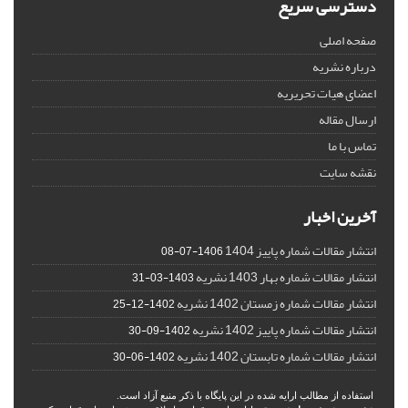
دسترسی سریع
صفحه اصلی
درباره نشریه
اعضای هیات تحریریه
ارسال مقاله
تماس با ما
نقشه سایت
آخرین اخبار
انتشار مقالات شماره پاییز 1404
1406-07-08
انتشار مقالات شماره بهار 1403 نشریه
1403-03-31
انتشار مقالات شماره زمستان 1402 نشریه
1402-12-25
انتشار مقالات شماره پاییز 1402 نشریه
1402-09-30
انتشار مقالات شماره تابستان 1402 نشریه
1402-06-30
استفاده از مطالب ارایه شده در این پایگاه با ذکر منبع آزاد است.