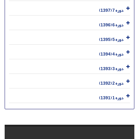
دوره 7 (1397)
دوره 6 (1396)
دوره 5 (1395)
دوره 4 (1394)
دوره 3 (1393)
دوره 2 (1392)
دوره 1 (1391)