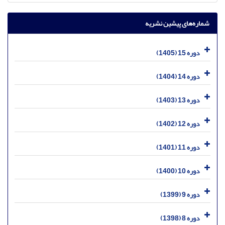
شماره‌های پیشین نشریه
دوره 15 (1405)
دوره 14 (1404)
دوره 13 (1403)
دوره 12 (1402)
دوره 11 (1401)
دوره 10 (1400)
دوره 9 (1399)
دوره 8 (1398)