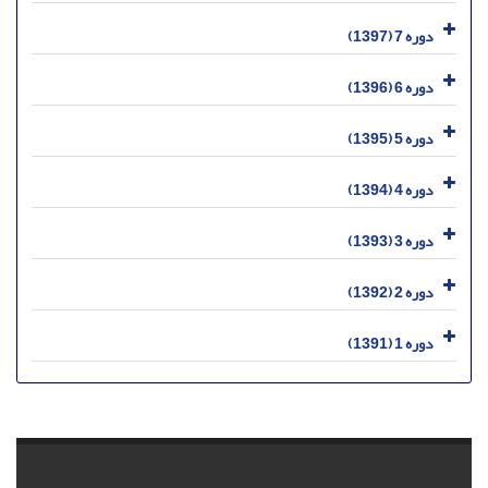
دوره 7 (1397)
دوره 6 (1396)
دوره 5 (1395)
دوره 4 (1394)
دوره 3 (1393)
دوره 2 (1392)
دوره 1 (1391)