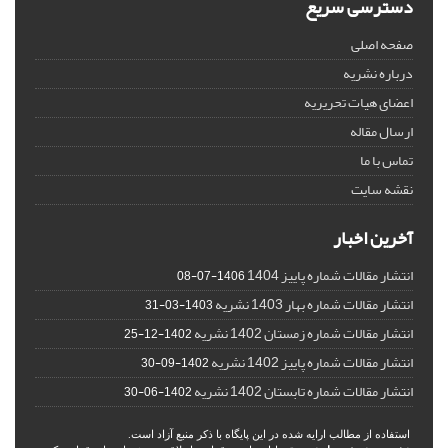
دسترسی سریع
صفحه اصلی
درباره نشریه
اعضای هیات تحریریه
ارسال مقاله
تماس با ما
نقشه سایت
آخرین اخبار
انتشار مقالات شماره پاییز 1404
1406-07-08
انتشار مقالات شماره بهار 1403 نشریه
1403-03-31
انتشار مقالات شماره زمستان 1402 نشریه
1402-12-25
انتشار مقالات شماره پاییز 1402 نشریه
1402-09-30
انتشار مقالات شماره تابستان 1402 نشریه
1402-06-30
استفاده از مطالب ارایه شده در این پایگاه با ذکر منبع آزاد است.