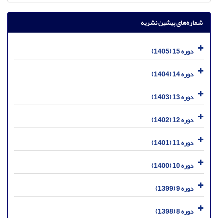
شماره‌های پیشین نشریه
دوره 15 (1405)
دوره 14 (1404)
دوره 13 (1403)
دوره 12 (1402)
دوره 11 (1401)
دوره 10 (1400)
دوره 9 (1399)
دوره 8 (1398)