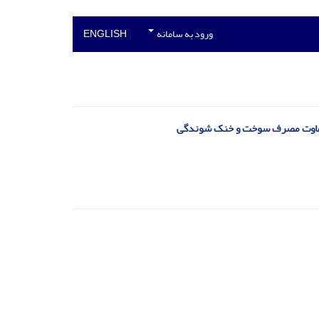
ورود به سامانه
ENGLISH
متفاوت مصرف سوخت و خنک شوندگی