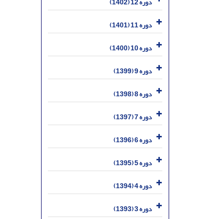
دوره 12 (1402)
دوره 11 (1401)
دوره 10 (1400)
دوره 9 (1399)
دوره 8 (1398)
دوره 7 (1397)
دوره 6 (1396)
دوره 5 (1395)
دوره 4 (1394)
دوره 3 (1393)