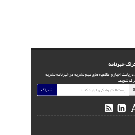
راک خبرنامه
 دریافت اخبار و اطلاعیه های مهم نشریه در خبرنامه نشریه
رک شوید.
اشتراک