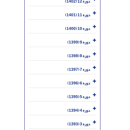
دوره 12 (1402)
دوره 11 (1401)
دوره 10 (1400)
دوره 9 (1399)
دوره 8 (1398)
دوره 7 (1397)
دوره 6 (1396)
دوره 5 (1395)
دوره 4 (1394)
دوره 3 (1393)