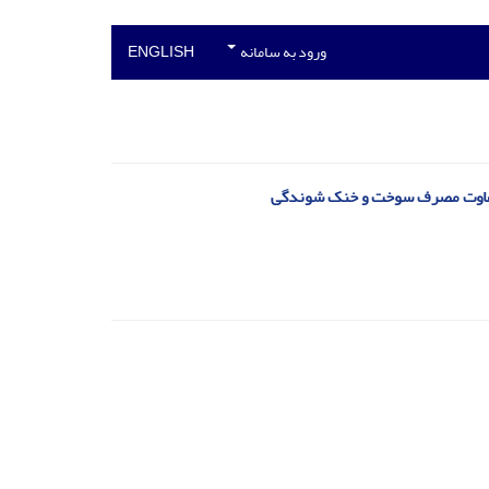
ورود به سامانه
ENGLISH
متفاوت مصرف سوخت و خنک شوندگی