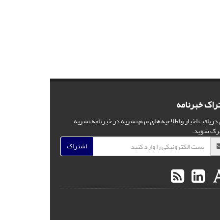
راک خبرنامه
 دریافت اخبار و اطلاعیه های مهم نشریه در خبرنامه نشریه
رک شوید.
اشتراک