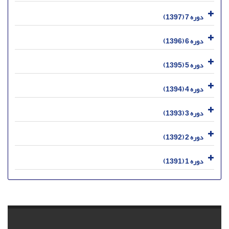
دوره 7 (1397)
دوره 6 (1396)
دوره 5 (1395)
دوره 4 (1394)
دوره 3 (1393)
دوره 2 (1392)
دوره 1 (1391)