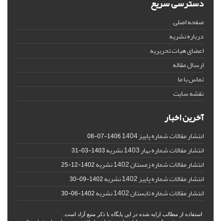
دسترسی سریع
صفحه اصلی
درباره نشریه
اعضای هیات تحریریه
ارسال مقاله
تماس با ما
نقشه سایت
آخرین اخبار
انتشار مقالات شماره پاییز 1404
1406-07-08
انتشار مقالات شماره بهار 1403 نشریه
1403-03-31
انتشار مقالات شماره زمستان 1402 نشریه
1402-12-25
انتشار مقالات شماره پاییز 1402 نشریه
1402-09-30
انتشار مقالات شماره تابستان 1402 نشریه
1402-06-30
استفاده از مطالب ارایه شده در این پایگاه با ذکر منبع آزاد است.