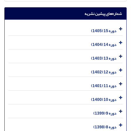
شماره‌های پیشین نشریه
دوره 15 (1405)
دوره 14 (1404)
دوره 13 (1403)
دوره 12 (1402)
دوره 11 (1401)
دوره 10 (1400)
دوره 9 (1399)
دوره 8 (1398)