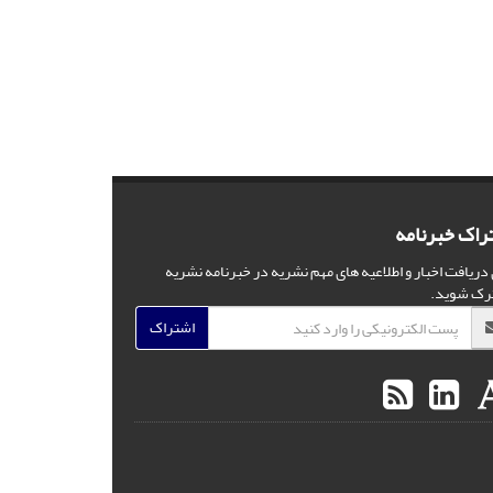
راک خبرنامه
 دریافت اخبار و اطلاعیه های مهم نشریه در خبرنامه نشریه
رک شوید.
اشتراک