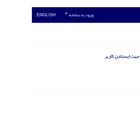
ورود به سامانه
ENGLISH