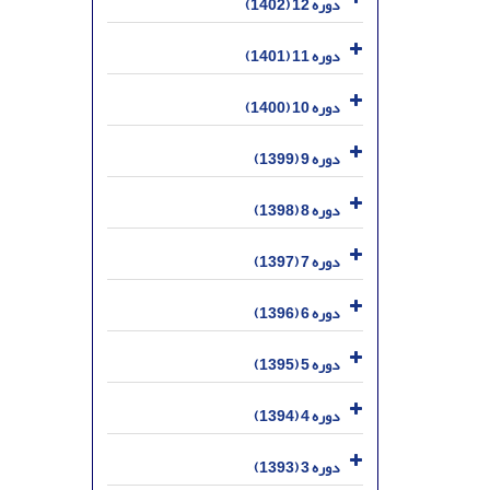
دوره 12 (1402)
دوره 11 (1401)
دوره 10 (1400)
دوره 9 (1399)
دوره 8 (1398)
دوره 7 (1397)
دوره 6 (1396)
دوره 5 (1395)
دوره 4 (1394)
دوره 3 (1393)