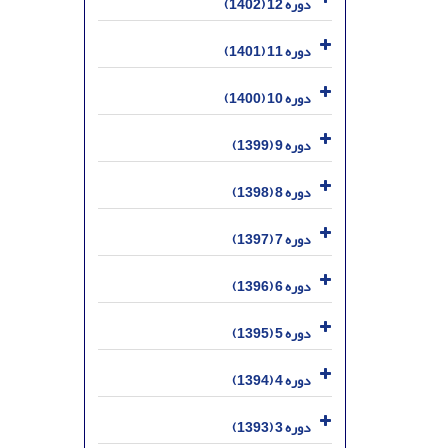
دوره 12 (1402)
دوره 11 (1401)
دوره 10 (1400)
دوره 9 (1399)
دوره 8 (1398)
دوره 7 (1397)
دوره 6 (1396)
دوره 5 (1395)
دوره 4 (1394)
دوره 3 (1393)