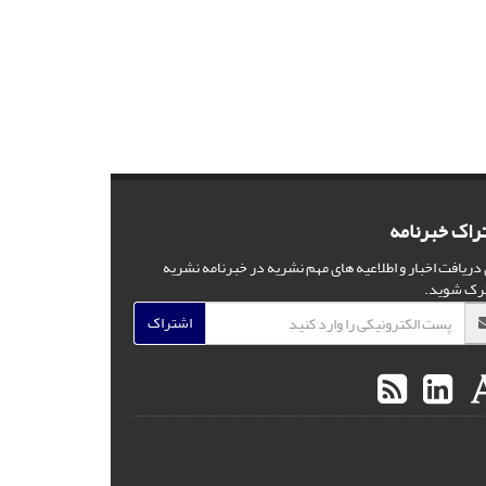
راک خبرنامه
 دریافت اخبار و اطلاعیه های مهم نشریه در خبرنامه نشریه
رک شوید.
اشتراک