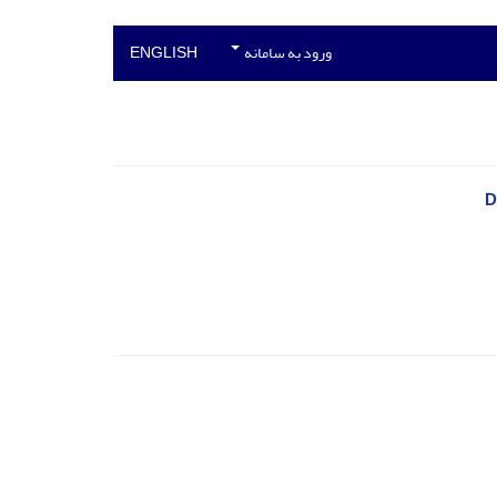
ورود به سامانه
ENGLISH