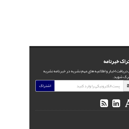
راک خبرنامه
 دریافت اخبار و اطلاعیه های مهم نشریه در خبرنامه نشریه
رک شوید.
اشتراک