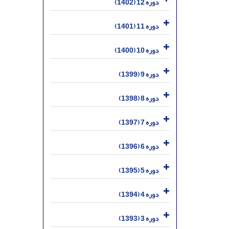
دوره 12 (1402)
دوره 11 (1401)
دوره 10 (1400)
دوره 9 (1399)
دوره 8 (1398)
دوره 7 (1397)
دوره 6 (1396)
دوره 5 (1395)
دوره 4 (1394)
دوره 3 (1393)