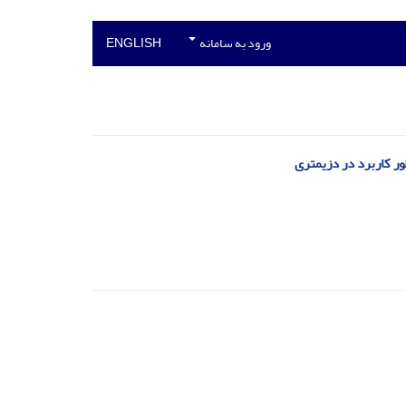
ورود به سامانه
ENGLISH