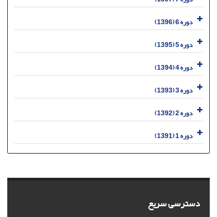
دوره 6 (1396)
دوره 5 (1395)
دوره 4 (1394)
دوره 3 (1393)
دوره 2 (1392)
دوره 1 (1391)
دسترسی سریع