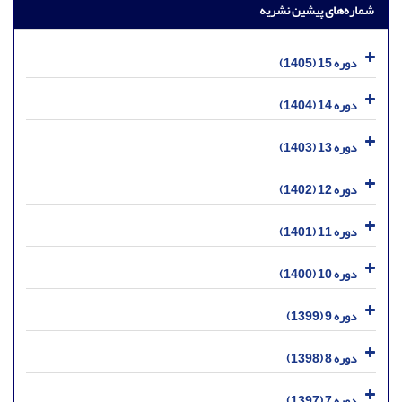
شماره‌های پیشین نشریه
دوره 15 (1405)
دوره 14 (1404)
دوره 13 (1403)
دوره 12 (1402)
دوره 11 (1401)
دوره 10 (1400)
دوره 9 (1399)
دوره 8 (1398)
دوره 7 (1397)