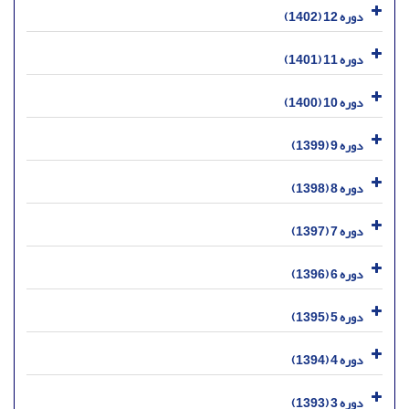
دوره 12 (1402)
دوره 11 (1401)
دوره 10 (1400)
دوره 9 (1399)
دوره 8 (1398)
دوره 7 (1397)
دوره 6 (1396)
دوره 5 (1395)
دوره 4 (1394)
دوره 3 (1393)