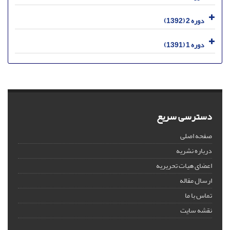
دوره 2 (1392)
دوره 1 (1391)
دسترسی سریع
صفحه اصلی
درباره نشریه
اعضای هیات تحریریه
ارسال مقاله
تماس با ما
نقشه سایت