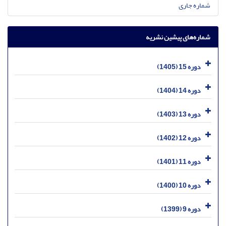
شماره جاری
شماره‌های پیشین نشریه
دوره 15 (1405)
دوره 14 (1404)
دوره 13 (1403)
دوره 12 (1402)
دوره 11 (1401)
دوره 10 (1400)
دوره 9 (1399)