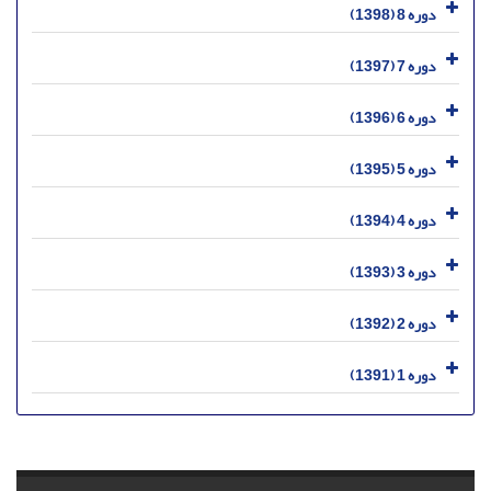
دوره 8 (1398)
دوره 7 (1397)
دوره 6 (1396)
دوره 5 (1395)
دوره 4 (1394)
دوره 3 (1393)
دوره 2 (1392)
دوره 1 (1391)