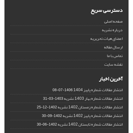
دسترسی سریع
صفحه اصلی
درباره نشریه
اعضای هیات تحریریه
ارسال مقاله
تماس با ما
نقشه سایت
آخرین اخبار
انتشار مقالات شماره پاییز 1404
1406-07-08
انتشار مقالات شماره بهار 1403 نشریه
1403-03-31
انتشار مقالات شماره زمستان 1402 نشریه
1402-12-25
انتشار مقالات شماره پاییز 1402 نشریه
1402-09-30
انتشار مقالات شماره تابستان 1402 نشریه
1402-06-30