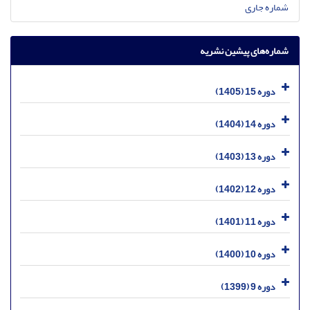
شماره جاری
شماره‌های پیشین نشریه
دوره 15 (1405)
دوره 14 (1404)
دوره 13 (1403)
دوره 12 (1402)
دوره 11 (1401)
دوره 10 (1400)
دوره 9 (1399)