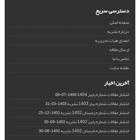
دسترسی سریع
صفحه اصلی
درباره نشریه
اعضای هیات تحریریه
ارسال مقاله
تماس با ما
نقشه سایت
آخرین اخبار
انتشار مقالات شماره پاییز 1404
1406-07-08
انتشار مقالات شماره بهار 1403 نشریه
1403-03-31
انتشار مقالات شماره زمستان 1402 نشریه
1402-12-25
انتشار مقالات شماره پاییز 1402 نشریه
1402-09-30
انتشار مقالات شماره تابستان 1402 نشریه
1402-06-30