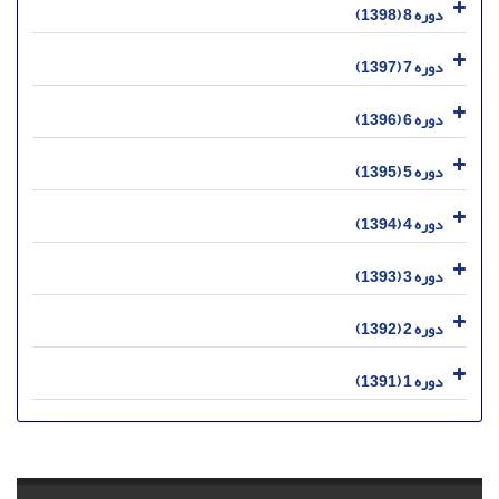
دوره 8 (1398)
دوره 7 (1397)
دوره 6 (1396)
دوره 5 (1395)
دوره 4 (1394)
دوره 3 (1393)
دوره 2 (1392)
دوره 1 (1391)