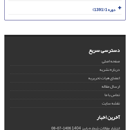
دوره 1 (1391)
دسترسی سریع
صفحه اصلی
درباره نشریه
اعضای هیات تحریریه
ارسال مقاله
تماس با ما
نقشه سایت
آخرین اخبار
انتشار مقالات شماره پاییز 1404
1406-07-08