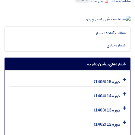
مشاهده مقاله
اصل مقاله
مقالات آماده انتشار
شماره جاری
شماره‌های پیشین نشریه
دوره 15 (1405)
دوره 14 (1404)
دوره 13 (1403)
دوره 12 (1402)