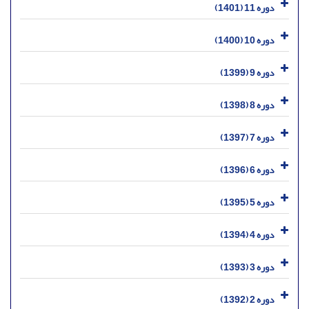
دوره 11 (1401)
دوره 10 (1400)
دوره 9 (1399)
دوره 8 (1398)
دوره 7 (1397)
دوره 6 (1396)
دوره 5 (1395)
دوره 4 (1394)
دوره 3 (1393)
دوره 2 (1392)