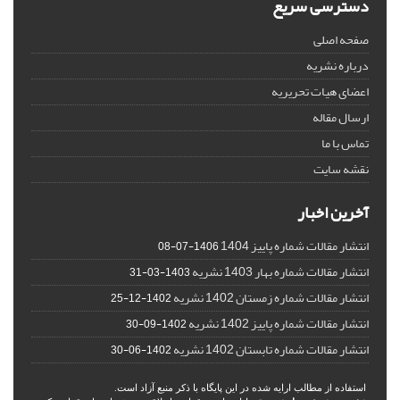
دسترسی سریع
صفحه اصلی
درباره نشریه
اعضای هیات تحریریه
ارسال مقاله
تماس با ما
نقشه سایت
آخرین اخبار
انتشار مقالات شماره پاییز 1404
1406-07-08
انتشار مقالات شماره بهار 1403 نشریه
1403-03-31
انتشار مقالات شماره زمستان 1402 نشریه
1402-12-25
انتشار مقالات شماره پاییز 1402 نشریه
1402-09-30
انتشار مقالات شماره تابستان 1402 نشریه
1402-06-30
استفاده از مطالب ارایه شده در این پایگاه با ذکر منبع آزاد است.