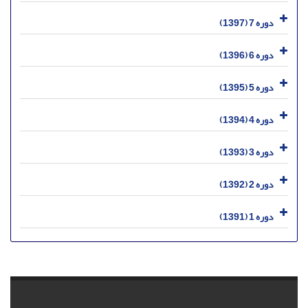
دوره 7 (1397)
دوره 6 (1396)
دوره 5 (1395)
دوره 4 (1394)
دوره 3 (1393)
دوره 2 (1392)
دوره 1 (1391)