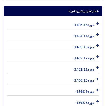
شماره‌های پیشین نشریه
دوره 15 (1405)
دوره 14 (1404)
دوره 13 (1403)
دوره 12 (1402)
دوره 11 (1401)
دوره 10 (1400)
دوره 9 (1399)
دوره 8 (1398)