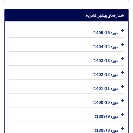
شماره‌های پیشین نشریه
دوره 15 (1405)
دوره 14 (1404)
دوره 13 (1403)
دوره 12 (1402)
دوره 11 (1401)
دوره 10 (1400)
دوره 9 (1399)
دوره 8 (1398)