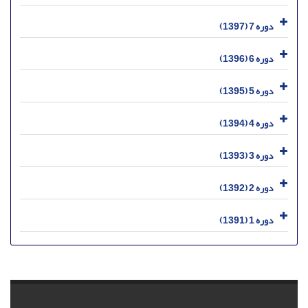
دوره 7 (1397)
دوره 6 (1396)
دوره 5 (1395)
دوره 4 (1394)
دوره 3 (1393)
دوره 2 (1392)
دوره 1 (1391)