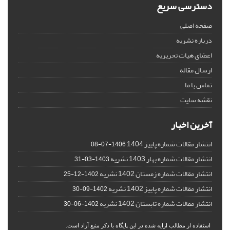
دسترسی سریع
صفحه اصلی
درباره نشریه
اعضای هیات تحریریه
ارسال مقاله
تماس با ما
نقشه سایت
آخرین اخبار
انتشار مقالات شماره پاییز 1404
1406-07-08
انتشار مقالات شماره بهار 1403 نشریه
1403-03-31
انتشار مقالات شماره زمستان 1402 نشریه
1402-12-25
انتشار مقالات شماره پاییز 1402 نشریه
1402-09-30
انتشار مقالات شماره تابستان 1402 نشریه
1402-06-30
استفاده از مطالب ارایه شده در این پایگاه با ذکر منبع آزاد است.