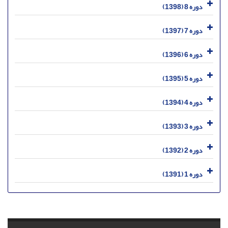
دوره 8 (1398)
دوره 7 (1397)
دوره 6 (1396)
دوره 5 (1395)
دوره 4 (1394)
دوره 3 (1393)
دوره 2 (1392)
دوره 1 (1391)