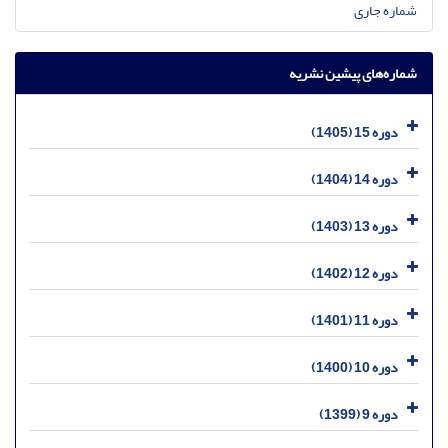
شماره جاری
شماره‌های پیشین نشریه
دوره 15 (1405)
دوره 14 (1404)
دوره 13 (1403)
دوره 12 (1402)
دوره 11 (1401)
دوره 10 (1400)
دوره 9 (1399)