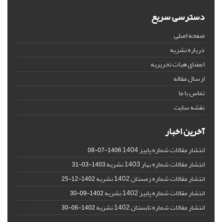
دسترسی سریع
صفحه اصلی
درباره نشریه
اعضای هیات تحریریه
ارسال مقاله
تماس با ما
نقشه سایت
آخرین اخبار
انتشار مقالات شماره پاییز 1404
1406-07-08
انتشار مقالات شماره بهار 1403 نشریه
1403-03-31
انتشار مقالات شماره زمستان 1402 نشریه
1402-12-25
انتشار مقالات شماره پاییز 1402 نشریه
1402-09-30
انتشار مقالات شماره تابستان 1402 نشریه
1402-06-30