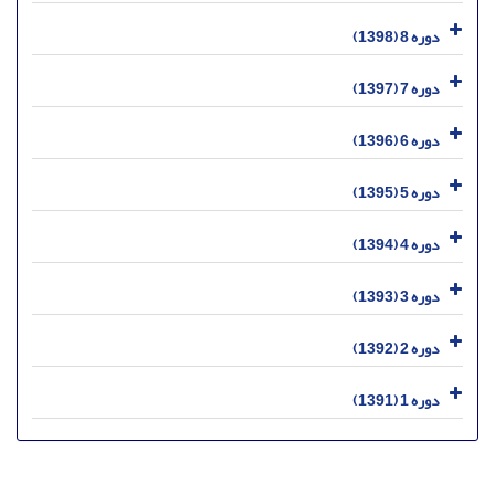
دوره 8 (1398)
دوره 7 (1397)
دوره 6 (1396)
دوره 5 (1395)
دوره 4 (1394)
دوره 3 (1393)
دوره 2 (1392)
دوره 1 (1391)