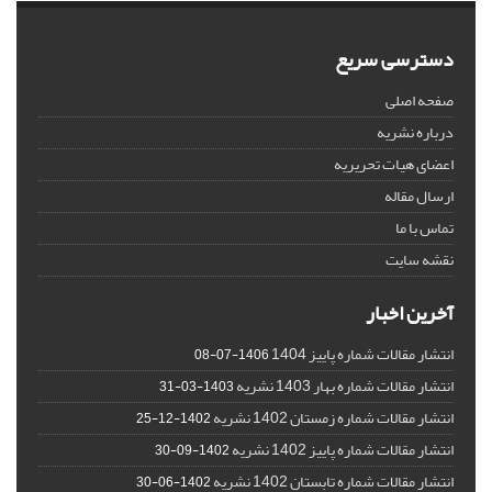
دسترسی سریع
صفحه اصلی
درباره نشریه
اعضای هیات تحریریه
ارسال مقاله
تماس با ما
نقشه سایت
آخرین اخبار
انتشار مقالات شماره پاییز 1404
1406-07-08
انتشار مقالات شماره بهار 1403 نشریه
1403-03-31
انتشار مقالات شماره زمستان 1402 نشریه
1402-12-25
انتشار مقالات شماره پاییز 1402 نشریه
1402-09-30
انتشار مقالات شماره تابستان 1402 نشریه
1402-06-30