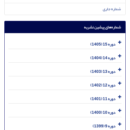
شماره جاری
شماره‌های پیشین نشریه
دوره 15 (1405)
دوره 14 (1404)
دوره 13 (1403)
دوره 12 (1402)
دوره 11 (1401)
دوره 10 (1400)
دوره 9 (1399)