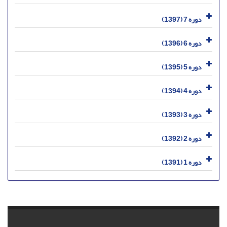
دوره 7 (1397)
دوره 6 (1396)
دوره 5 (1395)
دوره 4 (1394)
دوره 3 (1393)
دوره 2 (1392)
دوره 1 (1391)