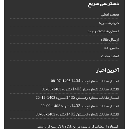
دسترسی سریع
صفحه اصلی
درباره نشریه
اعضای هیات تحریریه
ارسال مقاله
تماس با ما
نقشه سایت
آخرین اخبار
انتشار مقالات شماره پاییز 1404
1406-07-08
انتشار مقالات شماره بهار 1403 نشریه
1403-03-31
انتشار مقالات شماره زمستان 1402 نشریه
1402-12-25
انتشار مقالات شماره پاییز 1402 نشریه
1402-09-30
انتشار مقالات شماره تابستان 1402 نشریه
1402-06-30
استفاده از مطالب ارایه شده در این پایگاه با ذکر منبع آزاد است.