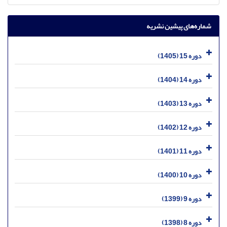
شماره‌های پیشین نشریه
دوره 15 (1405)
دوره 14 (1404)
دوره 13 (1403)
دوره 12 (1402)
دوره 11 (1401)
دوره 10 (1400)
دوره 9 (1399)
دوره 8 (1398)