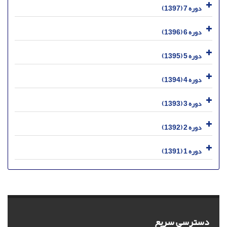
دوره 7 (1397)
دوره 6 (1396)
دوره 5 (1395)
دوره 4 (1394)
دوره 3 (1393)
دوره 2 (1392)
دوره 1 (1391)
دسترسی سریع