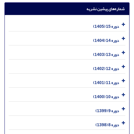
شماره‌های پیشین نشریه
دوره 15 (1405)
دوره 14 (1404)
دوره 13 (1403)
دوره 12 (1402)
دوره 11 (1401)
دوره 10 (1400)
دوره 9 (1399)
دوره 8 (1398)