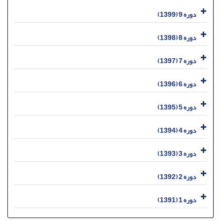
دوره 9 (1399)
دوره 8 (1398)
دوره 7 (1397)
دوره 6 (1396)
دوره 5 (1395)
دوره 4 (1394)
دوره 3 (1393)
دوره 2 (1392)
دوره 1 (1391)