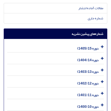
مقالات آماده انتشار
شماره جاری
شماره‌های پیشین نشریه
دوره 15 (1405)
دوره 14 (1404)
دوره 13 (1403)
دوره 12 (1402)
دوره 11 (1401)
دوره 10 (1400)