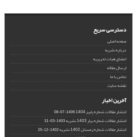
دسترسی سریع
صفحه اصلی
درباره نشریه
اعضای هیات تحریریه
ارسال مقاله
تماس با ما
نقشه سایت
آخرین اخبار
انتشار مقالات شماره پاییز 1404
1406-07-08
انتشار مقالات شماره بهار 1403 نشریه
1403-03-31
انتشار مقالات شماره زمستان 1402 نشریه
1402-12-25