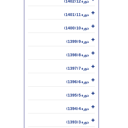
دوره 12 (1402)
دوره 11 (1401)
دوره 10 (1400)
دوره 9 (1399)
دوره 8 (1398)
دوره 7 (1397)
دوره 6 (1396)
دوره 5 (1395)
دوره 4 (1394)
دوره 3 (1393)