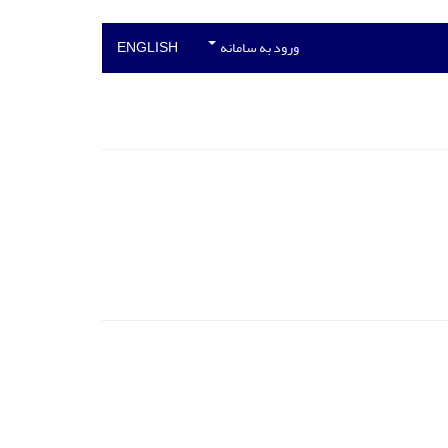
ورود به سامانه
ENGLISH