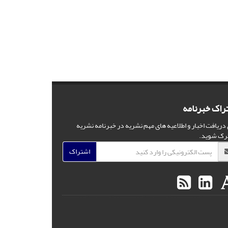
راک خبرنامه
 دریافت اخبار و اطلاعیه های مهم نشریه در خبرنامه نشریه
رک شوید.
اشتراک