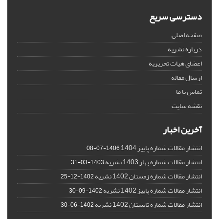
دسترسی سریع
صفحه اصلی
درباره نشریه
اعضای هیات تحریریه
ارسال مقاله
تماس با ما
نقشه سایت
آخرین اخبار
انتشار مقالات شماره پاییز 1404
1406-07-08
انتشار مقالات شماره بهار 1403 نشریه
1403-03-31
انتشار مقالات شماره زمستان 1402 نشریه
1402-12-25
انتشار مقالات شماره پاییز 1402 نشریه
1402-09-30
انتشار مقالات شماره تابستان 1402 نشریه
1402-06-30