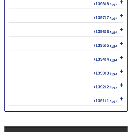
دوره 8 (1398)
دوره 7 (1397)
دوره 6 (1396)
دوره 5 (1395)
دوره 4 (1394)
دوره 3 (1393)
دوره 2 (1392)
دوره 1 (1391)