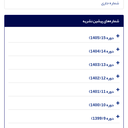
شماره جاری
شماره‌های پیشین نشریه
دوره 15 (1405)
دوره 14 (1404)
دوره 13 (1403)
دوره 12 (1402)
دوره 11 (1401)
دوره 10 (1400)
دوره 9 (1399)