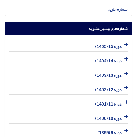
شماره جاری
شماره‌های پیشین نشریه
دوره 15 (1405)
دوره 14 (1404)
دوره 13 (1403)
دوره 12 (1402)
دوره 11 (1401)
دوره 10 (1400)
دوره 9 (1399)