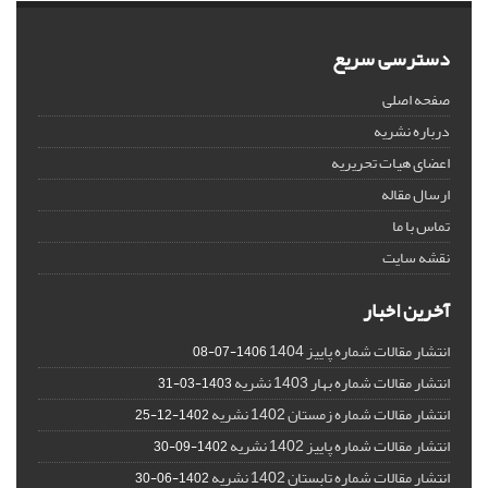
دسترسی سریع
صفحه اصلی
درباره نشریه
اعضای هیات تحریریه
ارسال مقاله
تماس با ما
نقشه سایت
آخرین اخبار
انتشار مقالات شماره پاییز 1404
1406-07-08
انتشار مقالات شماره بهار 1403 نشریه
1403-03-31
انتشار مقالات شماره زمستان 1402 نشریه
1402-12-25
انتشار مقالات شماره پاییز 1402 نشریه
1402-09-30
انتشار مقالات شماره تابستان 1402 نشریه
1402-06-30