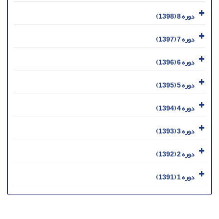
دوره 8 (1398)
دوره 7 (1397)
دوره 6 (1396)
دوره 5 (1395)
دوره 4 (1394)
دوره 3 (1393)
دوره 2 (1392)
دوره 1 (1391)