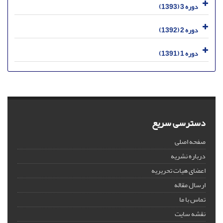
دوره 3 (1393)
دوره 2 (1392)
دوره 1 (1391)
دسترسی سریع
صفحه اصلی
درباره نشریه
اعضای هیات تحریریه
ارسال مقاله
تماس با ما
نقشه سایت