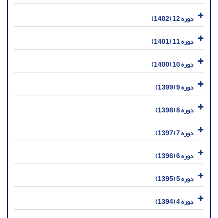
دوره 12 (1402)
دوره 11 (1401)
دوره 10 (1400)
دوره 9 (1399)
دوره 8 (1398)
دوره 7 (1397)
دوره 6 (1396)
دوره 5 (1395)
دوره 4 (1394)