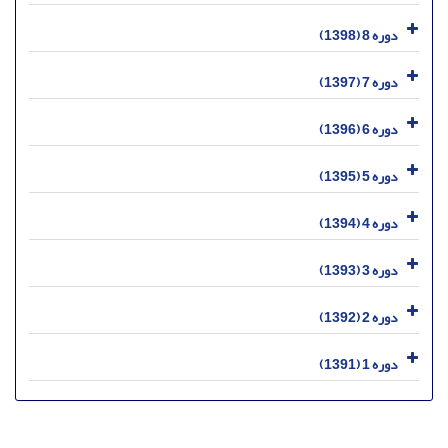
دوره 8 (1398)
دوره 7 (1397)
دوره 6 (1396)
دوره 5 (1395)
دوره 4 (1394)
دوره 3 (1393)
دوره 2 (1392)
دوره 1 (1391)