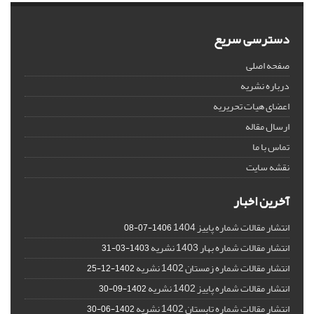
دسترسی سریع
صفحه اصلی
درباره نشریه
اعضای هیات تحریریه
ارسال مقاله
تماس با ما
نقشه سایت
آخرین اخبار
انتشار مقالات شماره پاییز 1404
1406-07-08
انتشار مقالات شماره بهار 1403 نشریه
1403-03-31
انتشار مقالات شماره زمستان 1402 نشریه
1402-12-25
انتشار مقالات شماره پاییز 1402 نشریه
1402-09-30
انتشار مقالات شماره تابستان 1402 نشریه
1402-06-30