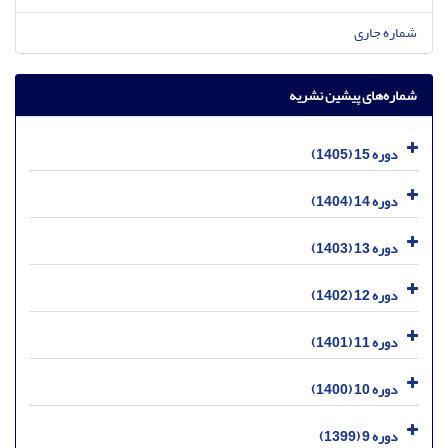
شماره جاری
شماره‌های پیشین نشریه
دوره 15 (1405)
دوره 14 (1404)
دوره 13 (1403)
دوره 12 (1402)
دوره 11 (1401)
دوره 10 (1400)
دوره 9 (1399)