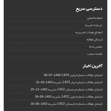
دسترسی سریع
صفحه اصلی
درباره نشریه
اعضای هیات تحریریه
ارسال مقاله
تماس با ما
نقشه سایت
آخرین اخبار
انتشار مقالات شماره پاییز 1404
1406-07-08
انتشار مقالات شماره بهار 1403 نشریه
1403-03-31
انتشار مقالات شماره زمستان 1402 نشریه
1402-12-25
انتشار مقالات شماره پاییز 1402 نشریه
1402-09-30
انتشار مقالات شماره تابستان 1402 نشریه
1402-06-30