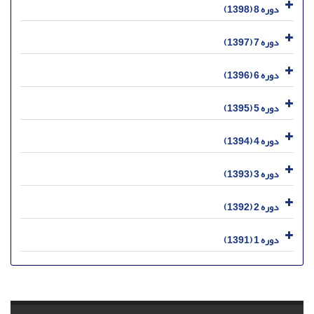
دوره 8 (1398)
دوره 7 (1397)
دوره 6 (1396)
دوره 5 (1395)
دوره 4 (1394)
دوره 3 (1393)
دوره 2 (1392)
دوره 1 (1391)