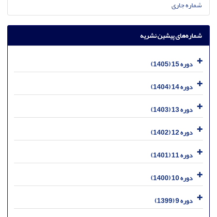
شماره جاری
شماره‌های پیشین نشریه
دوره 15 (1405)
دوره 14 (1404)
دوره 13 (1403)
دوره 12 (1402)
دوره 11 (1401)
دوره 10 (1400)
دوره 9 (1399)