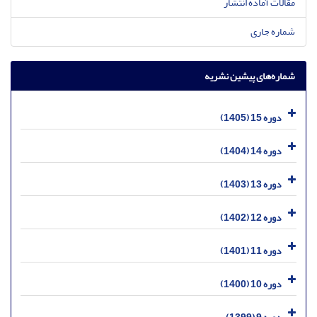
مقالات آماده انتشار
شماره جاری
شماره‌های پیشین نشریه
دوره 15 (1405)
دوره 14 (1404)
دوره 13 (1403)
دوره 12 (1402)
دوره 11 (1401)
دوره 10 (1400)