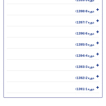
دوره 9 (1399)
دوره 8 (1398)
دوره 7 (1397)
دوره 6 (1396)
دوره 5 (1395)
دوره 4 (1394)
دوره 3 (1393)
دوره 2 (1392)
دوره 1 (1391)