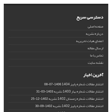
دسترسی سریع
صفحه اصلی
درباره نشریه
اعضای هیات تحریریه
ارسال مقاله
تماس با ما
نقشه سایت
آخرین اخبار
انتشار مقالات شماره پاییز 1404
1406-07-08
انتشار مقالات شماره بهار 1403 نشریه
1403-03-31
انتشار مقالات شماره زمستان 1402 نشریه
1402-12-25
انتشار مقالات شماره پاییز 1402 نشریه
1402-09-30