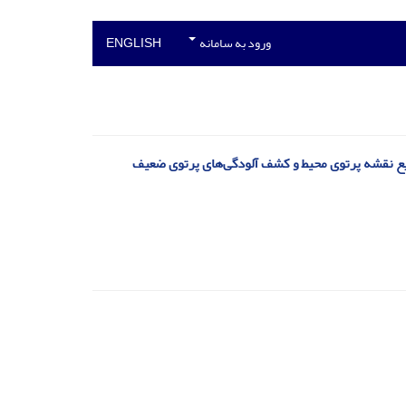
ورود به سامانه
ENGLISH
ریع نقشه پرتوی محیط و کشف آلودگی‌های پرتوی ضعیف