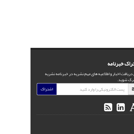
راک خبرنامه
 دریافت اخبار و اطلاعیه های مهم نشریه در خبرنامه نشریه
رک شوید.
اشتراک