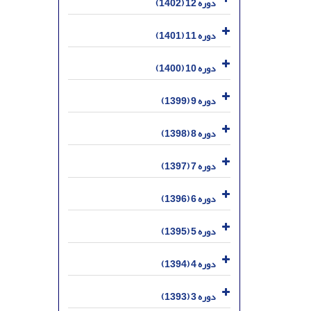
دوره 12 (1402)
دوره 11 (1401)
دوره 10 (1400)
دوره 9 (1399)
دوره 8 (1398)
دوره 7 (1397)
دوره 6 (1396)
دوره 5 (1395)
دوره 4 (1394)
دوره 3 (1393)