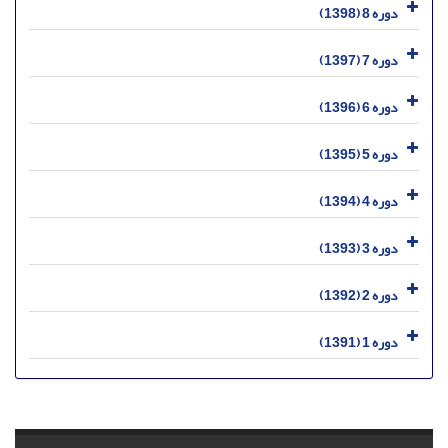
دوره 8 (1398)
دوره 7 (1397)
دوره 6 (1396)
دوره 5 (1395)
دوره 4 (1394)
دوره 3 (1393)
دوره 2 (1392)
دوره 1 (1391)