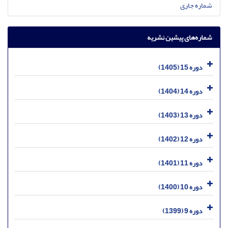
شماره جاری
شماره‌های پیشین نشریه
دوره 15 (1405)
دوره 14 (1404)
دوره 13 (1403)
دوره 12 (1402)
دوره 11 (1401)
دوره 10 (1400)
دوره 9 (1399)