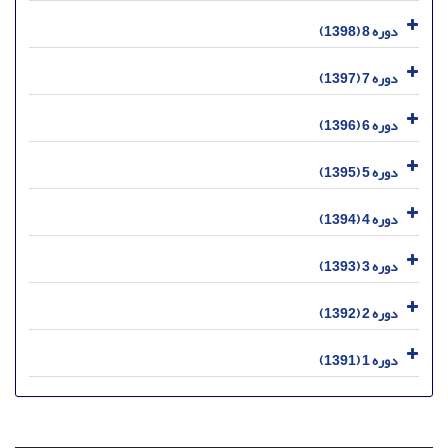
دوره 8 (1398)
دوره 7 (1397)
دوره 6 (1396)
دوره 5 (1395)
دوره 4 (1394)
دوره 3 (1393)
دوره 2 (1392)
دوره 1 (1391)