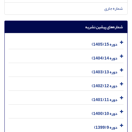
شماره جاری
شماره‌های پیشین نشریه
دوره 15 (1405)
دوره 14 (1404)
دوره 13 (1403)
دوره 12 (1402)
دوره 11 (1401)
دوره 10 (1400)
دوره 9 (1399)