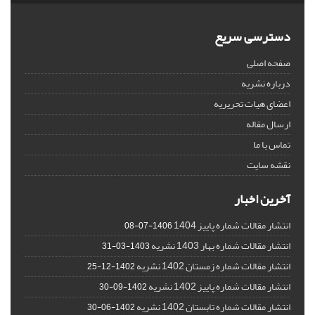
دسترسی سریع
صفحه اصلی
درباره نشریه
اعضای هیات تحریریه
ارسال مقاله
تماس با ما
نقشه سایت
آخرین اخبار
انتشار مقالات شماره پاییز 1404
1406-07-08
انتشار مقالات شماره بهار 1403 نشریه
1403-03-31
انتشار مقالات شماره زمستان 1402 نشریه
1402-12-25
انتشار مقالات شماره پاییز 1402 نشریه
1402-09-30
انتشار مقالات شماره تابستان 1402 نشریه
1402-06-30