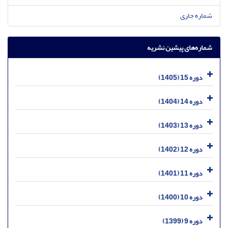
شماره جاری
شماره‌های پیشین نشریه
دوره 15 (1405)
دوره 14 (1404)
دوره 13 (1403)
دوره 12 (1402)
دوره 11 (1401)
دوره 10 (1400)
دوره 9 (1399)