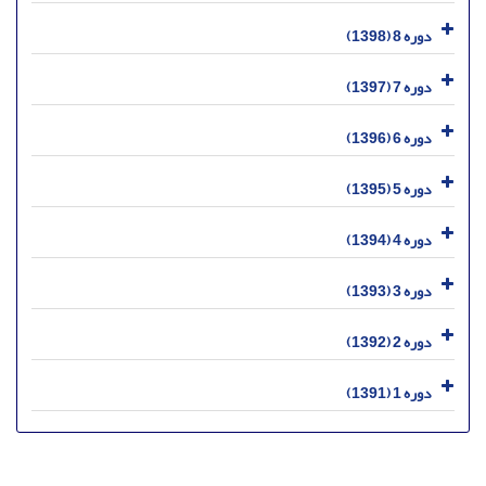
دوره 8 (1398)
دوره 7 (1397)
دوره 6 (1396)
دوره 5 (1395)
دوره 4 (1394)
دوره 3 (1393)
دوره 2 (1392)
دوره 1 (1391)