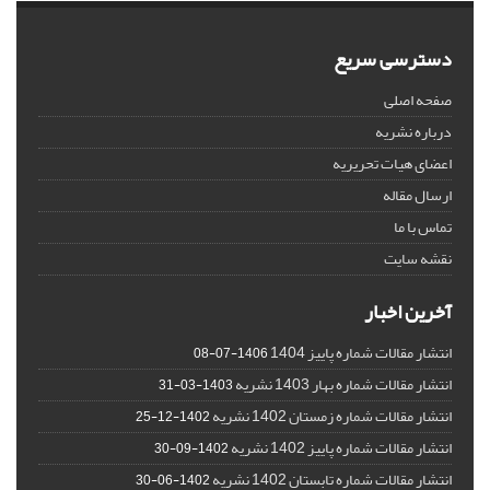
دسترسی سریع
صفحه اصلی
درباره نشریه
اعضای هیات تحریریه
ارسال مقاله
تماس با ما
نقشه سایت
آخرین اخبار
انتشار مقالات شماره پاییز 1404
1406-07-08
انتشار مقالات شماره بهار 1403 نشریه
1403-03-31
انتشار مقالات شماره زمستان 1402 نشریه
1402-12-25
انتشار مقالات شماره پاییز 1402 نشریه
1402-09-30
انتشار مقالات شماره تابستان 1402 نشریه
1402-06-30