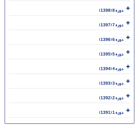
دوره 8 (1398)
دوره 7 (1397)
دوره 6 (1396)
دوره 5 (1395)
دوره 4 (1394)
دوره 3 (1393)
دوره 2 (1392)
دوره 1 (1391)