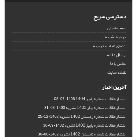
دسترسی سریع
صفحه اصلی
درباره نشریه
اعضای هیات تحریریه
ارسال مقاله
تماس با ما
نقشه سایت
آخرین اخبار
انتشار مقالات شماره پاییز 1404
1406-07-08
انتشار مقالات شماره بهار 1403 نشریه
1403-03-31
انتشار مقالات شماره زمستان 1402 نشریه
1402-12-25
انتشار مقالات شماره پاییز 1402 نشریه
1402-09-30
انتشار مقالات شماره تابستان 1402 نشریه
1402-06-30