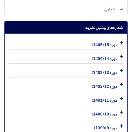
شماره جاری
شماره‌های پیشین نشریه
دوره 15 (1405)
دوره 14 (1404)
دوره 13 (1403)
دوره 12 (1402)
دوره 11 (1401)
دوره 10 (1400)
دوره 9 (1399)