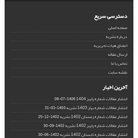
دسترسی سریع
صفحه اصلی
درباره نشریه
اعضای هیات تحریریه
ارسال مقاله
تماس با ما
نقشه سایت
آخرین اخبار
انتشار مقالات شماره پاییز 1404
1406-07-08
انتشار مقالات شماره بهار 1403 نشریه
1403-03-31
انتشار مقالات شماره زمستان 1402 نشریه
1402-12-25
انتشار مقالات شماره پاییز 1402 نشریه
1402-09-30
انتشار مقالات شماره تابستان 1402 نشریه
1402-06-30