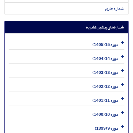
شماره جاری
شماره‌های پیشین نشریه
دوره 15 (1405)
دوره 14 (1404)
دوره 13 (1403)
دوره 12 (1402)
دوره 11 (1401)
دوره 10 (1400)
دوره 9 (1399)