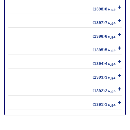
دوره 8 (1398)
دوره 7 (1397)
دوره 6 (1396)
دوره 5 (1395)
دوره 4 (1394)
دوره 3 (1393)
دوره 2 (1392)
دوره 1 (1391)