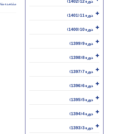
دوره 12 (1402)
مشاهده مقال
دوره 11 (1401)
دوره 10 (1400)
دوره 9 (1399)
دوره 8 (1398)
دوره 7 (1397)
دوره 6 (1396)
دوره 5 (1395)
دوره 4 (1394)
دوره 3 (1393)