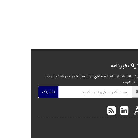
راک خبرنامه
 دریافت اخبار و اطلاعیه های مهم نشریه در خبرنامه نشریه
رک شوید.
اشتراک