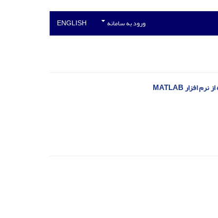
ورود به سامانه
ENGLISH