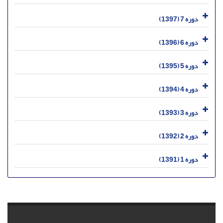
دوره 7 (1397)
دوره 6 (1396)
دوره 5 (1395)
دوره 4 (1394)
دوره 3 (1393)
دوره 2 (1392)
دوره 1 (1391)