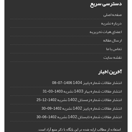
دسترسی سریع
صفحه اصلی
درباره نشریه
اعضای هیات تحریریه
ارسال مقاله
تماس با ما
نقشه سایت
آخرین اخبار
انتشار مقالات شماره پاییز 1404
1406-07-08
انتشار مقالات شماره بهار 1403 نشریه
1403-03-31
انتشار مقالات شماره زمستان 1402 نشریه
1402-12-25
انتشار مقالات شماره پاییز 1402 نشریه
1402-09-30
انتشار مقالات شماره تابستان 1402 نشریه
1402-06-30
استفاده از مطالب ارایه شده در این پایگاه با ذکر منبع آزاد است.