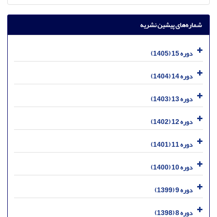
شماره‌های پیشین نشریه
دوره 15 (1405)
دوره 14 (1404)
دوره 13 (1403)
دوره 12 (1402)
دوره 11 (1401)
دوره 10 (1400)
دوره 9 (1399)
دوره 8 (1398)