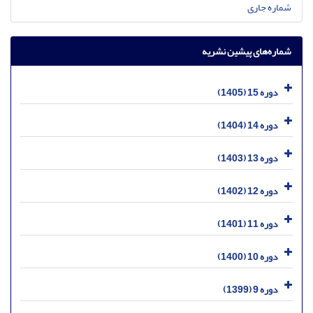
شماره جاری
شماره‌های پیشین نشریه
دوره 15 (1405)
دوره 14 (1404)
دوره 13 (1403)
دوره 12 (1402)
دوره 11 (1401)
دوره 10 (1400)
دوره 9 (1399)