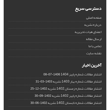
دسترسی سریع
صفحه اصلی
درباره نشریه
اعضای هیات تحریریه
ارسال مقاله
تماس با ما
نقشه سایت
آخرین اخبار
انتشار مقالات شماره پاییز 1404
1406-07-08
انتشار مقالات شماره بهار 1403 نشریه
1403-03-31
انتشار مقالات شماره زمستان 1402 نشریه
1402-12-25
انتشار مقالات شماره پاییز 1402 نشریه
1402-09-30
انتشار مقالات شماره تابستان 1402 نشریه
1402-06-30