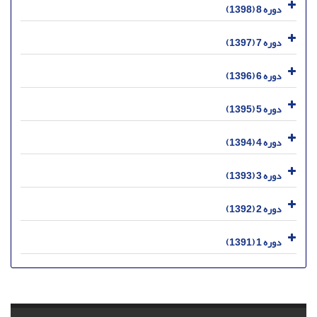
دوره 8 (1398)
دوره 7 (1397)
دوره 6 (1396)
دوره 5 (1395)
دوره 4 (1394)
دوره 3 (1393)
دوره 2 (1392)
دوره 1 (1391)